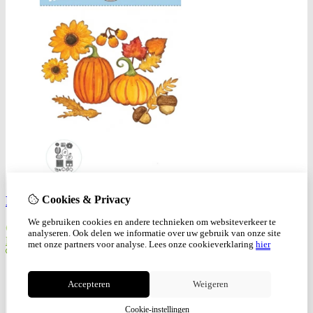
Cookies & Privacy
Festive Harvest dies
We gebruiken cookies en andere technieken om websiteverkeer te
€
18,95
analyseren. Ook delen we informatie over uw gebruik van onze site
Bestellen
met onze partners voor analyse.
Lees onze cookieverklaring
hier
Accepteren
Weigeren
Cookie-instellingen