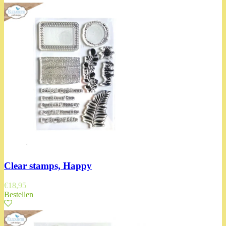
Clear stamps, Happy
€
18,95
Bestellen