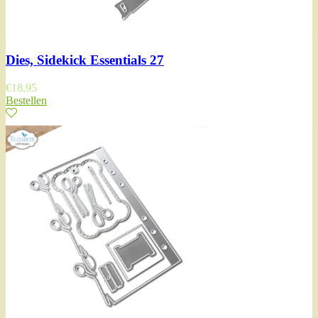
Dies, Sidekick Essentials 27
€
18,95
Bestellen