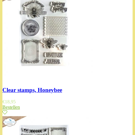
Clear stamps, Honeybee
€
18,95
Bestellen