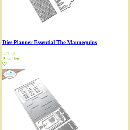
Dies Planner Essential The Mannequins
€
23,50
Bestellen