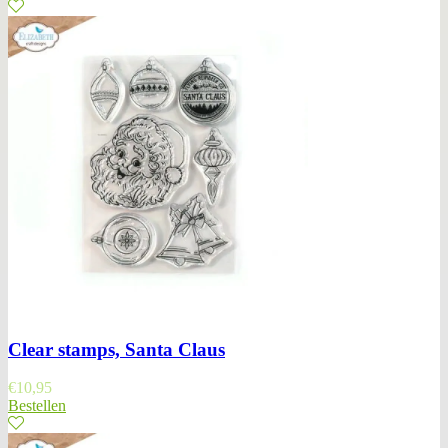
Clear stamps, Santa Claus
€
10,95
Bestellen