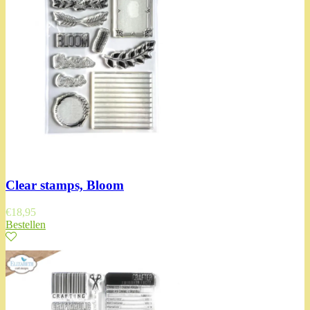
Clear stamps, Bloom
€
18,95
Bestellen