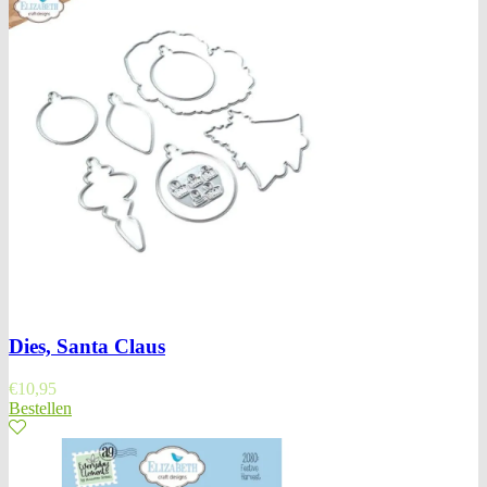
Dies, Santa Claus
€
10,95
Bestellen