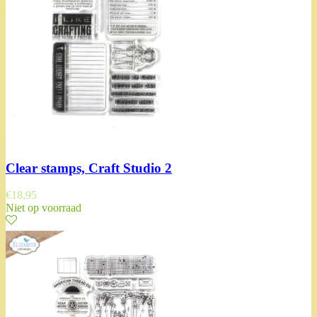
Clear stamps, Craft Studio 2
€
18,95
Niet op voorraad