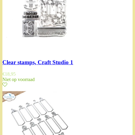
Clear stamps, Craft Studio 1
€
18,95
Niet op voorraad