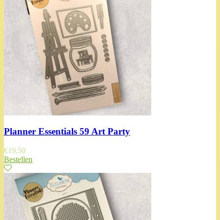
Planner Essentials 59 Art Party
€
19,50
Bestellen