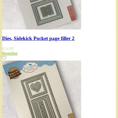
Dies, Sidekick Pocket page filler 2
€
14,95
Bestellen