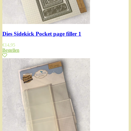
Dies Sidekick Pocket page filler 1
€
14,95
Bestellen