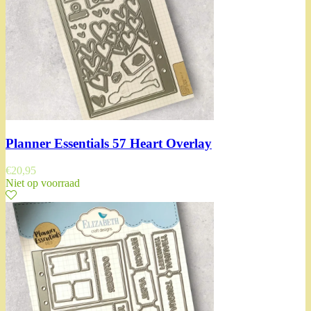
Planner Essentials 57 Heart Overlay
€
20,95
Niet op voorraad