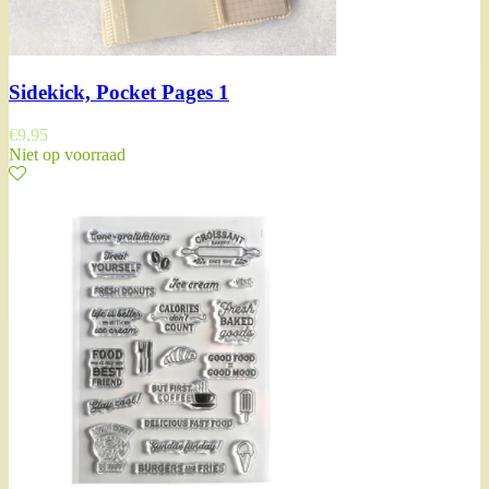
Sidekick, Pocket Pages 1
€
9,95
Niet op voorraad