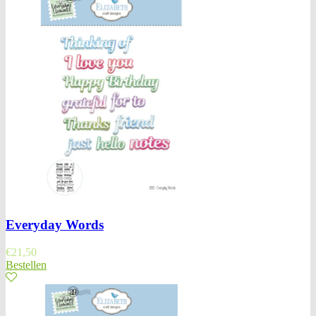
Everyday Words
€
21,50
Bestellen