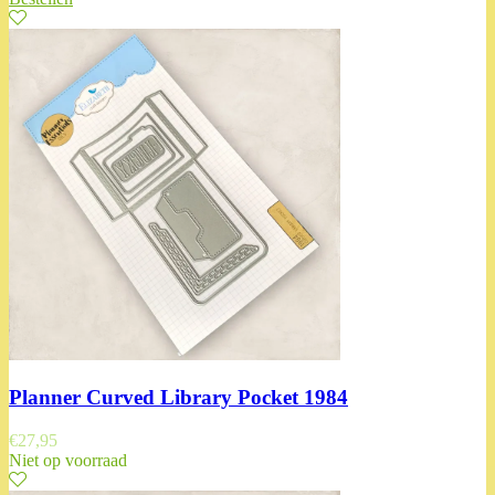
Planner Curved Library Pocket 1984
€
27,95
Niet op voorraad