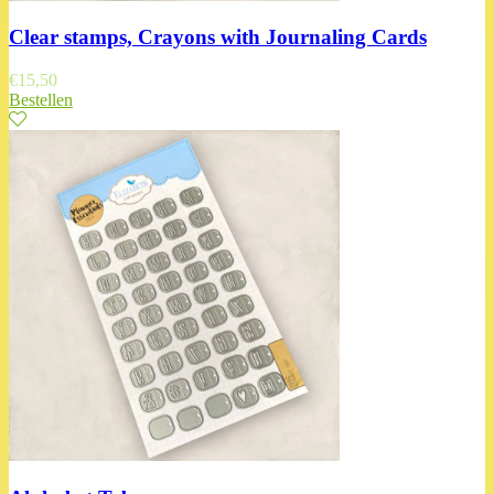
Clear stamps, Crayons with Journaling Cards
€
15,50
Bestellen