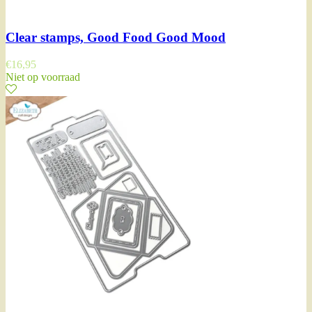
Clear stamps, Good Food Good Mood
€
16,95
Niet op voorraad