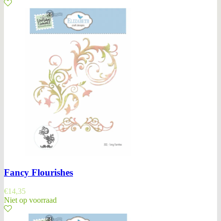
Fancy Flourishes
€
14,35
Niet op voorraad