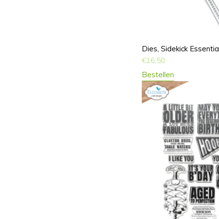
Dies, Sidekick Essentia
€
16,50
Bestellen