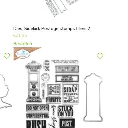
Dies, Sidekick Postage stamps fillers 2
€
21,95
Bestellen