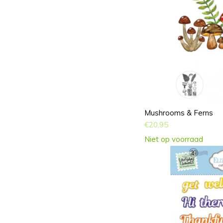
Mushrooms & Ferns
€
20,95
Niet op voorraad