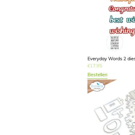
Everyday Words 2 die
€
17,95
Bestellen