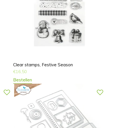
Clear stamps, Festive Season
€
16,50
Bestellen