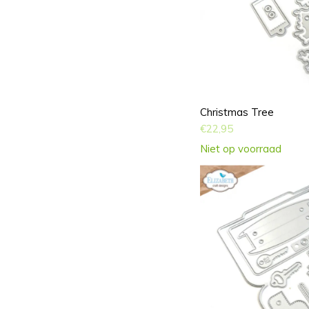
Christmas Tree
€
22,95
Niet op voorraad