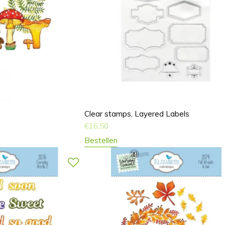
Clear stamps, Layered Labels
€
16,50
Bestellen