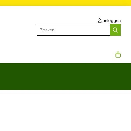
inloggen
Zoeken