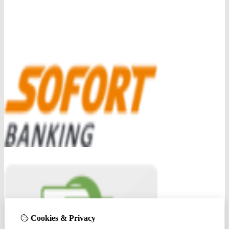
Cookies & Privacy