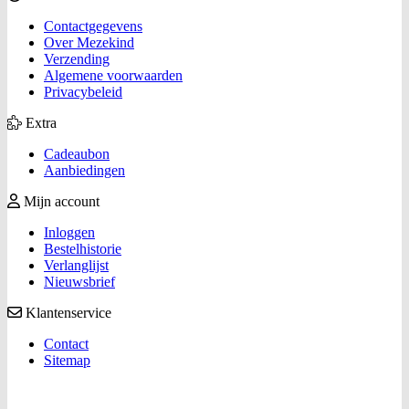
Contactgegevens
Over Mezekind
Verzending
Algemene voorwaarden
Privacybeleid
Extra
Cadeaubon
Aanbiedingen
Mijn account
Inloggen
Bestelhistorie
Verlanglijst
Nieuwsbrief
Klantenservice
Contact
Sitemap