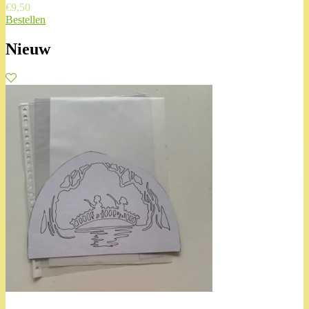
€
9,50
Bestellen
Nieuw