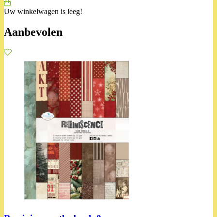
Uw winkelwagen is leeg!
Aanbevolen