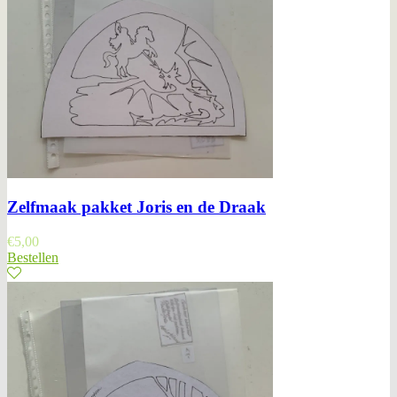
Zelfmaak pakket Joris en de Draak
€
5,00
Bestellen