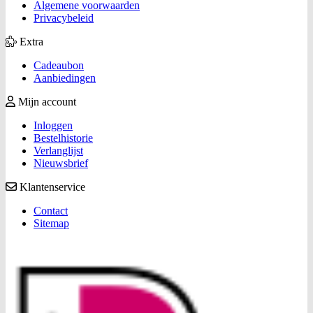
Algemene voorwaarden
Privacybeleid
Extra
Cadeaubon
Aanbiedingen
Mijn account
Inloggen
Bestelhistorie
Verlanglijst
Nieuwsbrief
Klantenservice
Contact
Sitemap