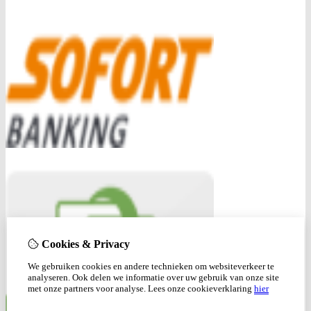
Cookies & Privacy
We gebruiken cookies en andere technieken om websiteverkeer te
analyseren. Ook delen we informatie over uw gebruik van onze site
met onze partners voor analyse.
Lees onze cookieverklaring
hier