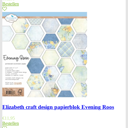
Bestellen
Elizabeth craft design papierblok Evening Roos
€
11,95
Bestellen