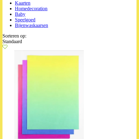
Kaarten
Homedecoration
Baby
Speelgoed
Bijenwaskaarsen
Sorteren op:
Standaard