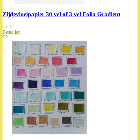
Zijdevloeipapier 30 vel of 3 vel Folia Gradient
€
1,20
Bestellen