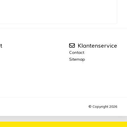
t
Klantenservice
Contact
Sitemap
© Copyright 2026