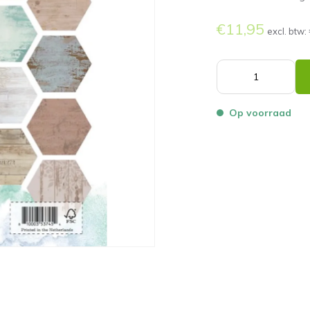
€11,95
excl. btw:
Op voorraad