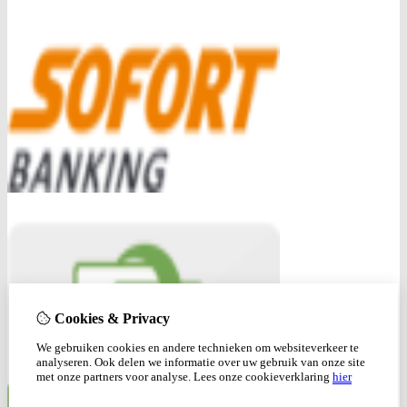
Cookies & Privacy
We gebruiken cookies en andere technieken om websiteverkeer te
analyseren. Ook delen we informatie over uw gebruik van onze site
met onze partners voor analyse.
Lees onze cookieverklaring
hier