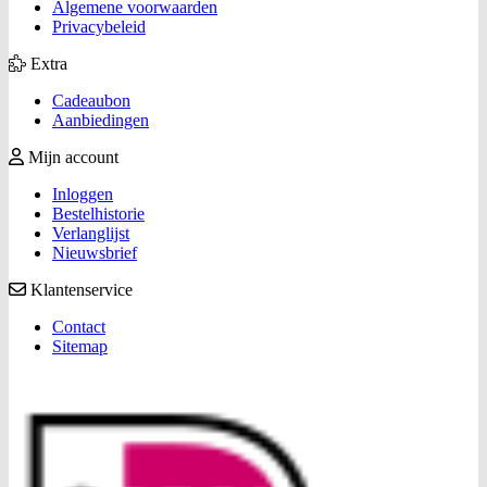
Algemene voorwaarden
Privacybeleid
Extra
Cadeaubon
Aanbiedingen
Mijn account
Inloggen
Bestelhistorie
Verlanglijst
Nieuwsbrief
Klantenservice
Contact
Sitemap