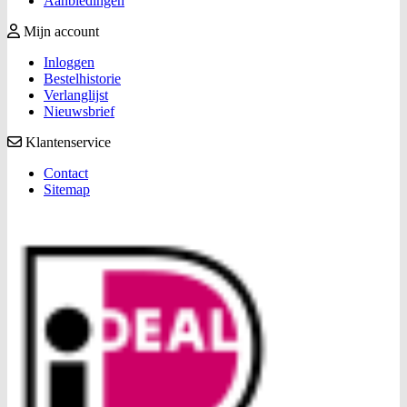
Aanbiedingen
Mijn account
Inloggen
Bestelhistorie
Verlanglijst
Nieuwsbrief
Klantenservice
Contact
Sitemap