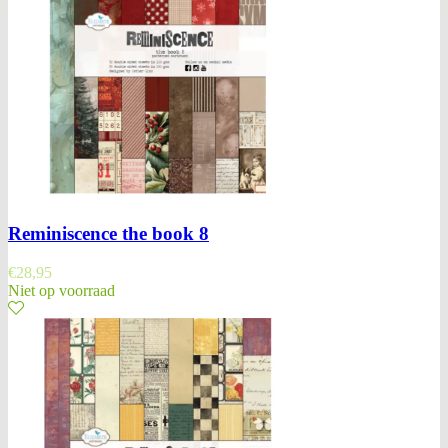
Reminiscence the book 8
€
28,95
Niet op voorraad