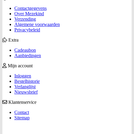
Contactgegevens
Over Mezekind
Verzending
Algemene voorwaarden
Privacybeleid
Extra
Cadeaubon
Aanbiedingen
Mijn account
Inloggen
Bestelhistorie
Verlanglijst
Nieuwsbrief
Klantenservice
Contact
Sitemap