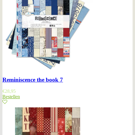
Reminiscence the book 7
€
28,95
Bestellen