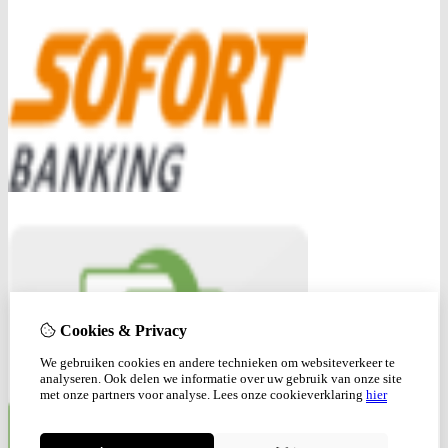
Cookies & Privacy
We gebruiken cookies en andere technieken om websiteverkeer te
analyseren. Ook delen we informatie over uw gebruik van onze site
met onze partners voor analyse.
Lees onze cookieverklaring
hier