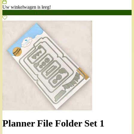
Uw winkelwagen is leeg!
Home
>
Planner File Folder Set 1
Planner File Folder Set 1