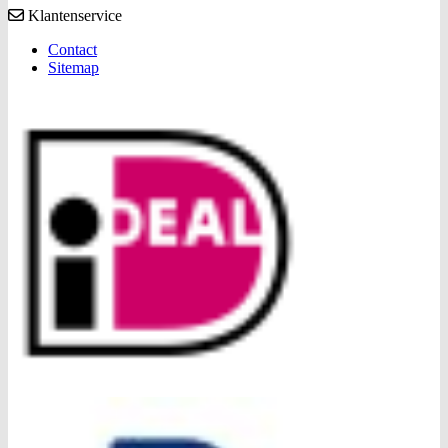
Klantenservice
Contact
Sitemap