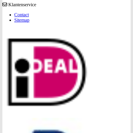
Klantenservice
Contact
Sitemap