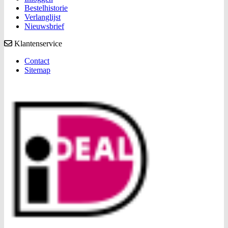
Bestelhistorie
Verlanglijst
Nieuwsbrief
Klantenservice
Contact
Sitemap