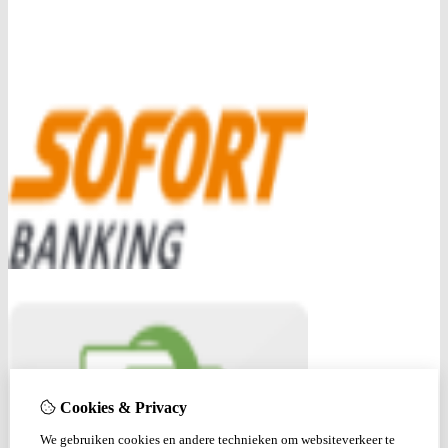
Cookies & Privacy
We gebruiken cookies en andere technieken om websiteverkeer te