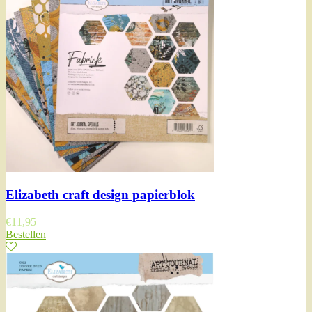
Elizabeth craft design papierblok
€
11,95
Bestellen