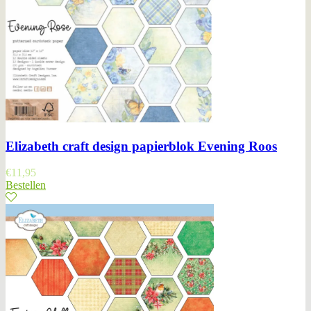
Elizabeth craft design papierblok Evening Roos
€
11,95
Bestellen