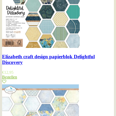
Elizabeth craft design papierblok Delightful
Discovery
€
12,95
Bestellen