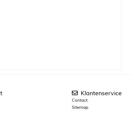
t
Klantenservice
Contact
Sitemap