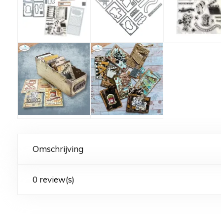
Omschrijving
0 review(s)