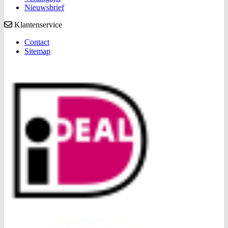
Nieuwsbrief
Klantenservice
Contact
Sitemap