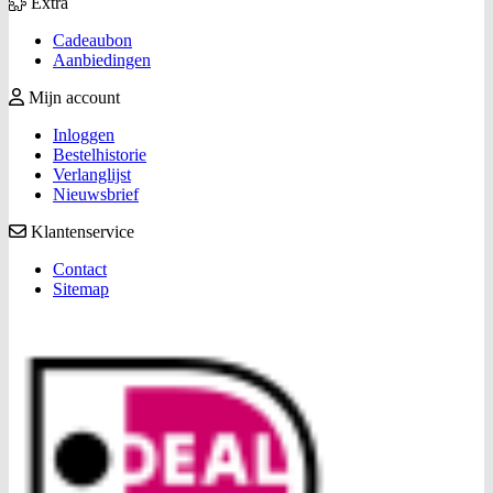
Extra
Cadeaubon
Aanbiedingen
Mijn account
Inloggen
Bestelhistorie
Verlanglijst
Nieuwsbrief
Klantenservice
Contact
Sitemap