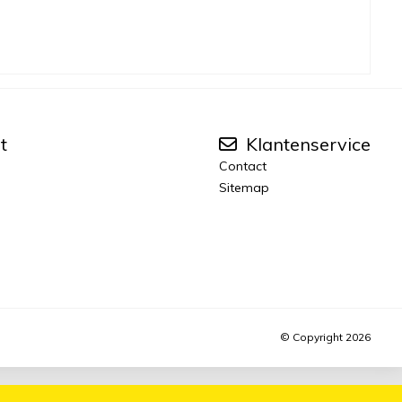
t
Klantenservice
Contact
Sitemap
© Copyright 2026