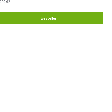
€20,62
Bestellen