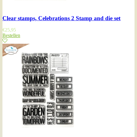
Clear stamps, Celebrations 2 Stamp and die set
€
25,95
Bestellen