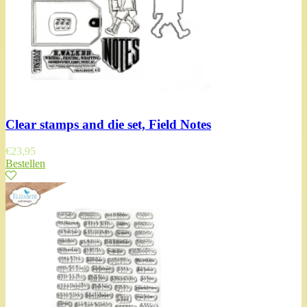
Clear stamps and die set, Field Notes
€
23,95
Bestellen