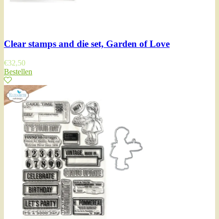
Clear stamps and die set, Garden of Love
€
32,50
Bestellen