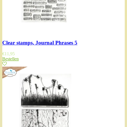
Clear stamps, Journal Phrases 5
€
11,95
Bestellen