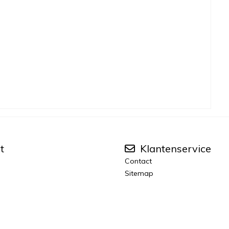
t
Klantenservice
Contact
Sitemap