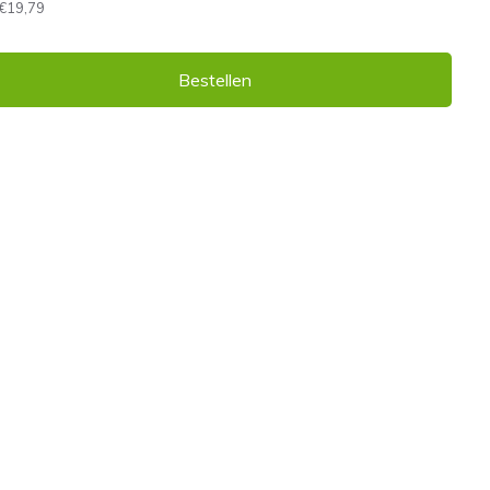
€19,79
Bestellen