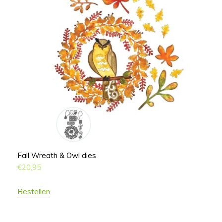
Fall Wreath & Owl dies
€
20,95
Bestellen