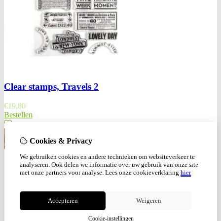
Clear stamps, Travels 2
€
19,80
Bestellen
Cookies & Privacy
We gebruiken cookies en andere technieken om websiteverkeer te
analyseren. Ook delen we informatie over uw gebruik van onze site
met onze partners voor analyse.
Lees onze cookieverklaring
hier
Accepteren
Weigeren
Cookie-instellingen