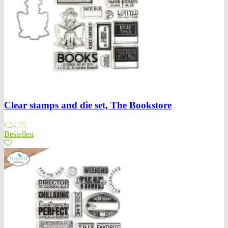
Clear stamps and die set, The Bookstore
€
24,75
Bestellen