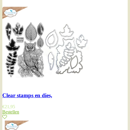
Clear stamps en dies,
€
21,95
Bestellen