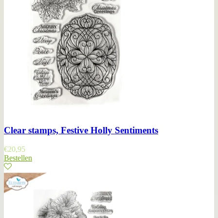
Clear stamps, Festive Holly Sentiments
€
20,95
Bestellen