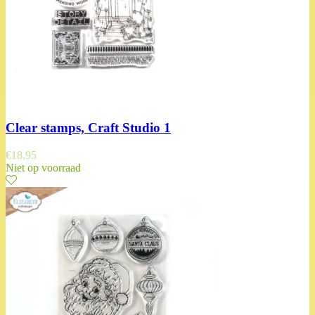
Clear stamps, Craft Studio 1
€
18,95
Niet op voorraad