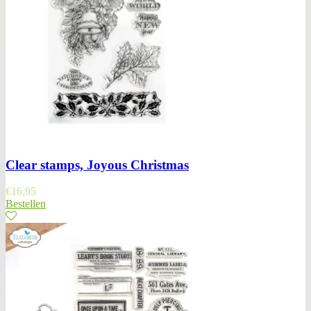
Clear stamps, Joyous Christmas
€
16,95
Bestellen