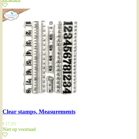
Clear stamps, Measurements
€
17,95
Niet op voorraad