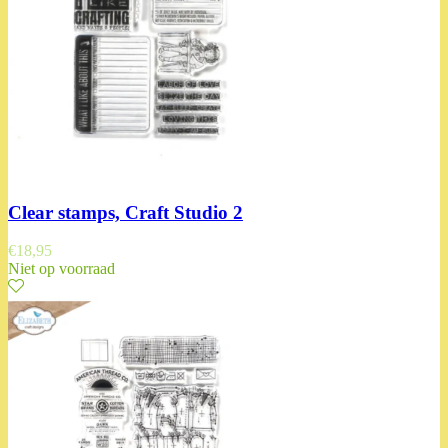
Clear stamps, Craft Studio 2
€
18,95
Niet op voorraad