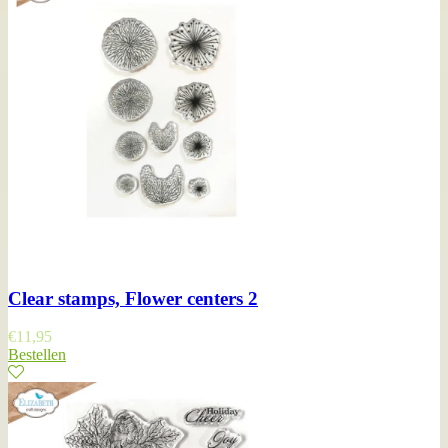
Clear stamps, Flower centers 2
€
11,95
Bestellen