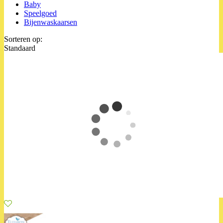
Baby
Speelgoed
Bijenwaskaarsen
Sorteren op:
Standaard