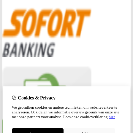
Cookies & Privacy
We gebruiken cookies en andere technieken om websiteverkeer te
analyseren. Ook delen we informatie over uw gebruik van onze site
met onze partners voor analyse.
Lees onze cookieverklaring
hier