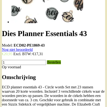
Dies Planner Essentials 43
Model:
ECD82-PE1869-43
Nog niet beoordeeld
€20,95
Excl. BTW:
€17,31
Bestellen
Op voorraad
Omschrijving
ECD planner essentials 43 - Circle words Set met 23 stansen
waarvan 20 korte woorden. Inclusief 3 verschillende cirkels waar de
woorden precies op passen. De woorden in de cirkels hebben een
doorsnede van ca. 3 cm. Geschikt voor gebruik in combinatie met
een Sizzix Sidekick of vergelijkbare machine. De Elizabeth Craft