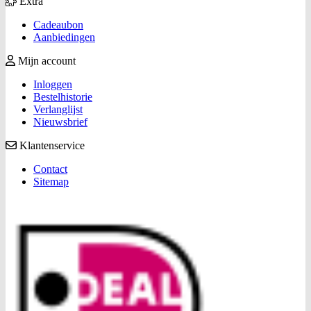
Extra
Cadeaubon
Aanbiedingen
Mijn account
Inloggen
Bestelhistorie
Verlanglijst
Nieuwsbrief
Klantenservice
Contact
Sitemap