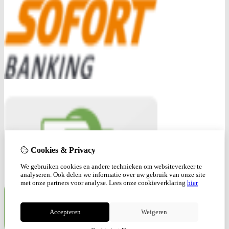
Cookies & Privacy
We gebruiken cookies en andere technieken om websiteverkeer te
analyseren. Ook delen we informatie over uw gebruik van onze site
met onze partners voor analyse.
Lees onze cookieverklaring
hier
Accepteren
Weigeren