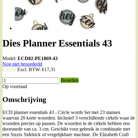
Dies Planner Essentials 43
Model:
ECD82-PE1869-43
Nog niet beoordeeld
€20,95
Excl. BTW:
€17,31
Bestellen
Op voorraad
Omschrijving
ECD planner essentials 43 - Circle words Set met 23 stansen
waarvan 20 korte woorden. Inclusief 3 verschillende cirkels waar de
woorden precies op passen. De woorden in de cirkels hebben een
doorsnede van ca. 3 cm. Geschikt voor gebruik in combinatie met
een Sizzix Sidekick of vergelijkbare machine. De Elizabeth Craft