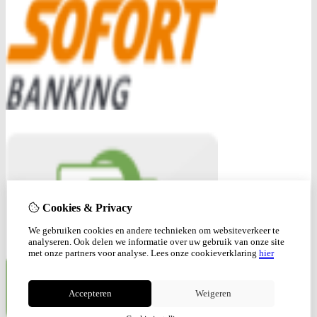
Cookies & Privacy
We gebruiken cookies en andere technieken om websiteverkeer te
analyseren. Ook delen we informatie over uw gebruik van onze site
met onze partners voor analyse.
Lees onze cookieverklaring
hier
Accepteren
Weigeren