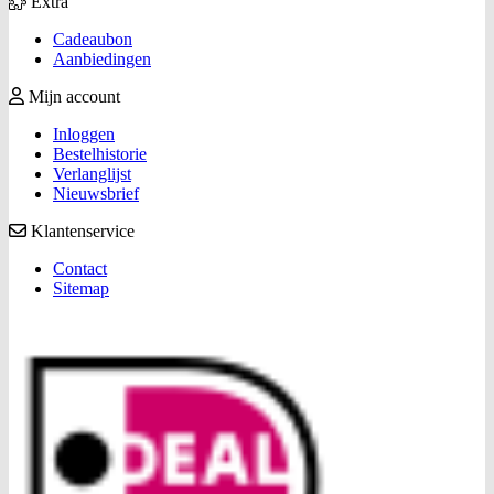
Extra
Cadeaubon
Aanbiedingen
Mijn account
Inloggen
Bestelhistorie
Verlanglijst
Nieuwsbrief
Klantenservice
Contact
Sitemap