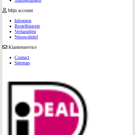
Aanbiedingen
Mijn account
Inloggen
Bestelhistorie
Verlanglijst
Nieuwsbrief
Klantenservice
Contact
Sitemap