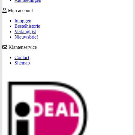
Aanbiedingen
Mijn account
Inloggen
Bestelhistorie
Verlanglijst
Nieuwsbrief
Klantenservice
Contact
Sitemap