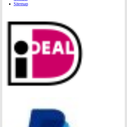
Sitemap