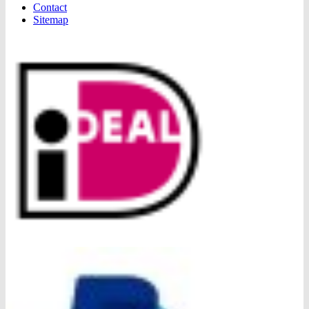
Contact
Sitemap