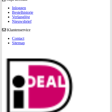
Inloggen
Bestelhistorie
Verlanglijst
Nieuwsbrief
Klantenservice
Contact
Sitemap