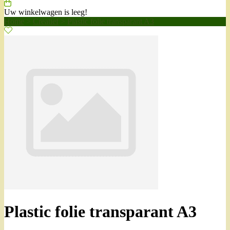
Uw winkelwagen is leeg!
Home
>
Creatief
>
Plastic folie transparant A3
Plastic folie transparant A3