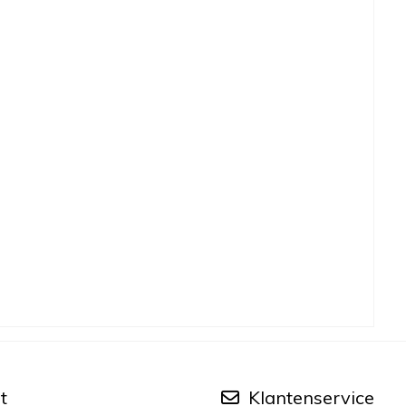
t
Klantenservice