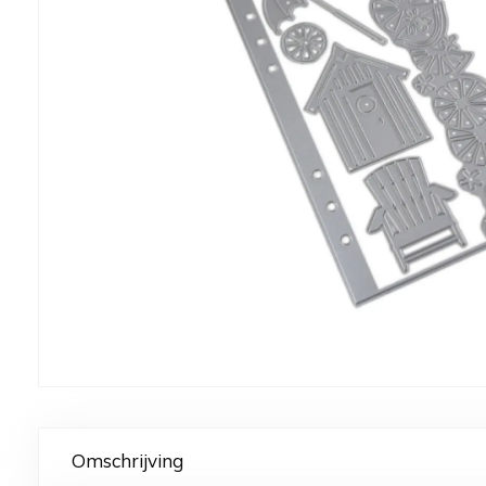
Omschrijving