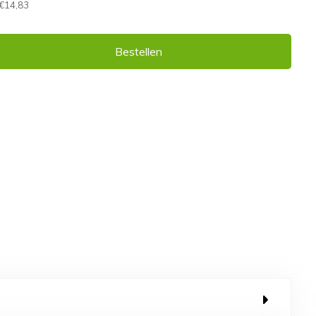
€14,83
Bestellen