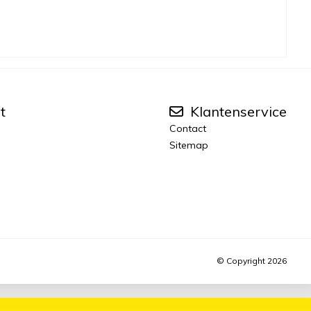
t
Klantenservice
Contact
Sitemap
© Copyright 2026