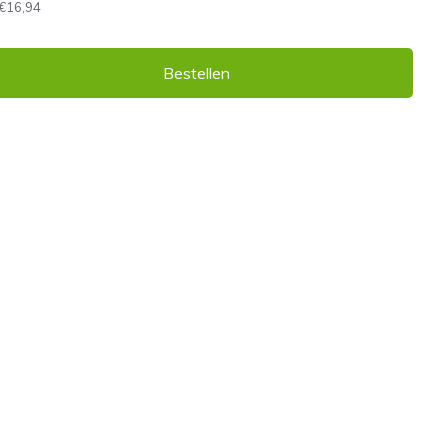
€16,94
Bestellen