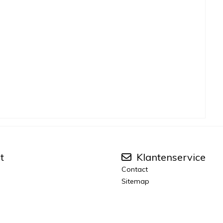
t
Klantenservice
Contact
Sitemap