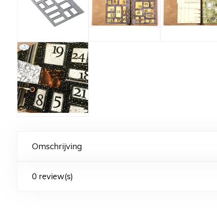
Omschrijving
0 review(s)