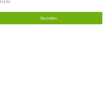
€16,94
Bestellen