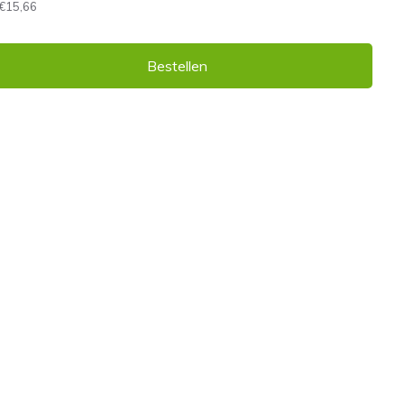
€15,66
Bestellen