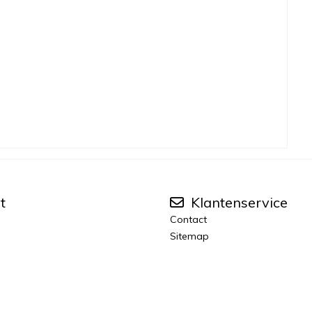
t
Klantenservice
Contact
Sitemap