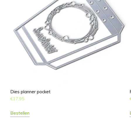
Dies planner pocket
€
17,95
Bestellen