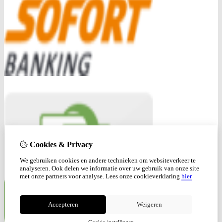
Cookies & Privacy
We gebruiken cookies en andere technieken om websiteverkeer te
analyseren. Ook delen we informatie over uw gebruik van onze site
met onze partners voor analyse.
Lees onze cookieverklaring
hier
Accepteren
Weigeren