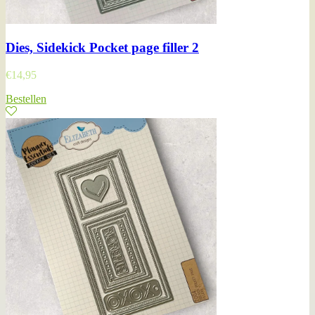
Dies, Sidekick Pocket page filler 2
€
14,95
Bestellen