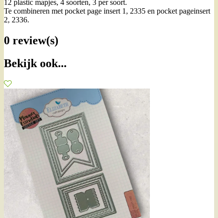
12 plastic mapjes, 4 soorten, 3 per soort.
Te combineren met pocket page insert 1, 2335 en pocket pageinsert
2, 2336.
0 review(s)
Bekijk ook...