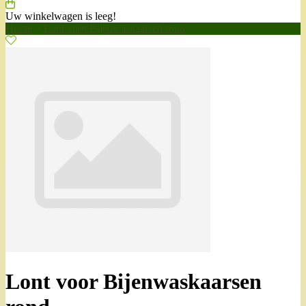
Uw winkelwagen is leeg!
Home
>
Lont voor Bijenwaskaarsen rond
Lont voor Bijenwaskaarsen