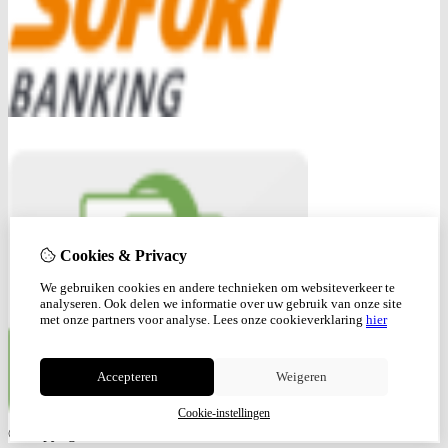
Cookies & Privacy
We gebruiken cookies en andere technieken om websiteverkeer te
analyseren. Ook delen we informatie over uw gebruik van onze site
met onze partners voor analyse.
Lees onze cookieverklaring
hier
Accepteren
Weigeren
Cookie-instellingen
© Copyright 2026