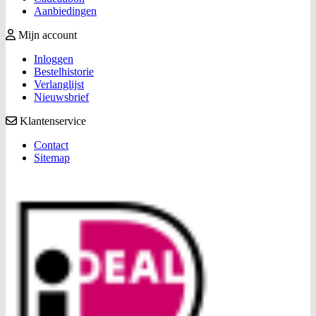
Aanbiedingen
Mijn account
Inloggen
Bestelhistorie
Verlanglijst
Nieuwsbrief
Klantenservice
Contact
Sitemap