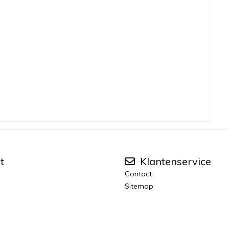
t
Klantenservice
Contact
Sitemap