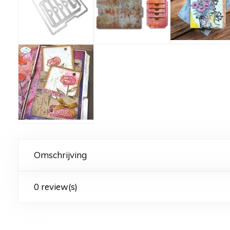
Omschrijving
0 review(s)