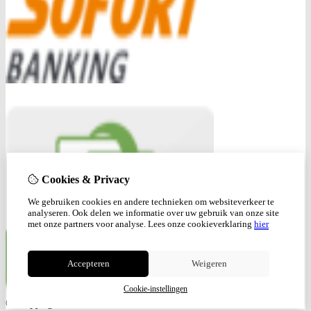
Cookies & Privacy
We gebruiken cookies en andere technieken om websiteverkeer te
analyseren. Ook delen we informatie over uw gebruik van onze site
met onze partners voor analyse.
Lees onze cookieverklaring
hier
Accepteren
Weigeren
Cookie-instellingen
© Copyright 2026