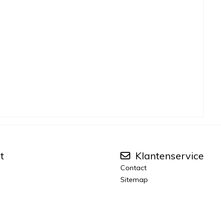
t
Klantenservice
Contact
Sitemap