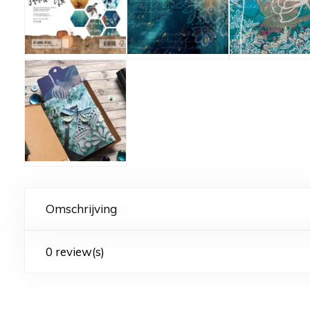
Omschrijving
0 review(s)