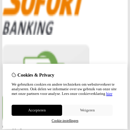
Cookies & Privacy
We gebruiken cookies en andere technieken om websiteverkeer te
analyseren. Ook delen we informatie over uw gebruik van onze site
met onze partners voor analyse.
Lees onze cookieverklaring
hier
Accepteren
Weigeren
Cookie-instellingen
© Copyright 2026