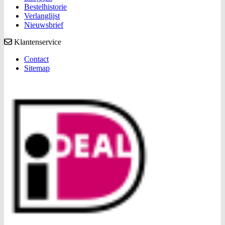
Bestelhistorie
Verlanglijst
Nieuwsbrief
Klantenservice
Contact
Sitemap