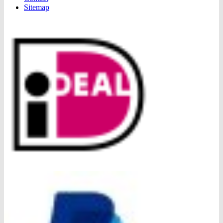
Sitemap