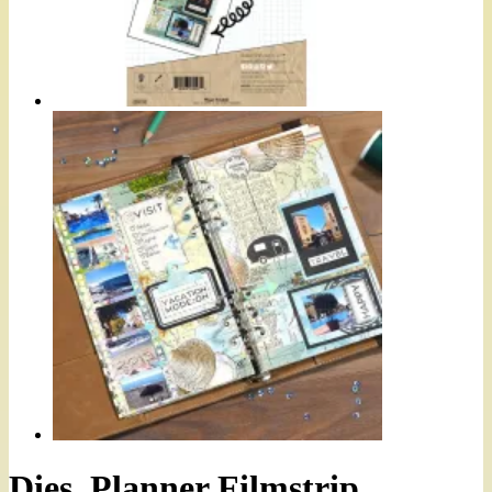
Dies, Planner Filmstrip