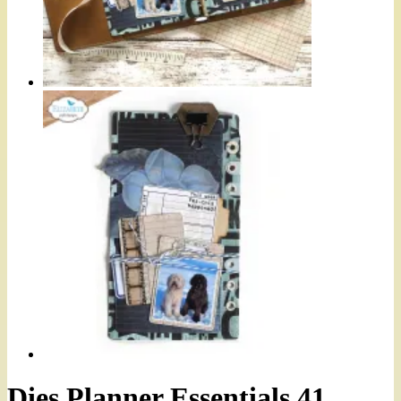
Dies Planner Essentials 41