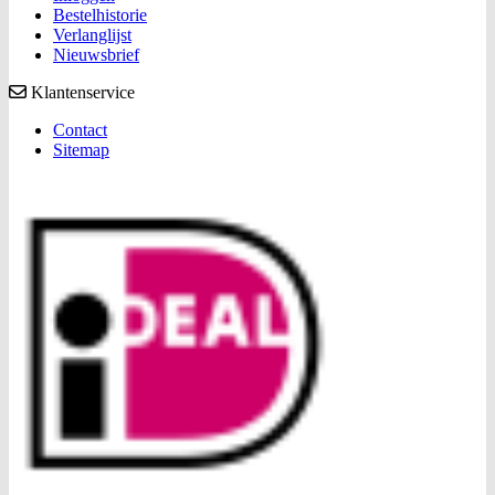
Bestelhistorie
Verlanglijst
Nieuwsbrief
Klantenservice
Contact
Sitemap