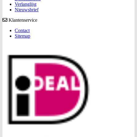
Verlanglijst
Nieuwsbrief
Klantenservice
Contact
Sitemap