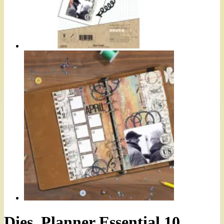
Dies, Planner Essential 10