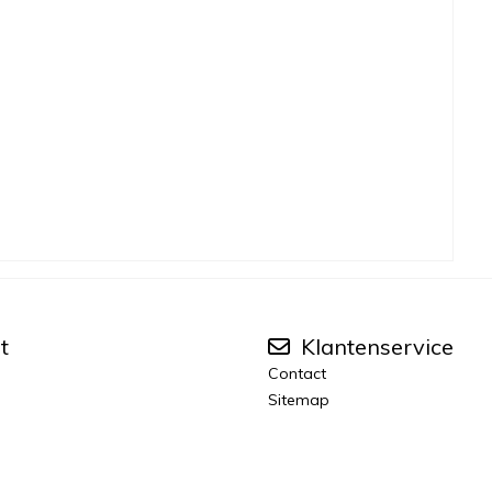
t
Klantenservice
Contact
Sitemap