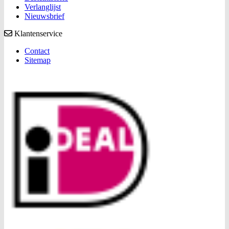
Verlanglijst
Nieuwsbrief
Klantenservice
Contact
Sitemap