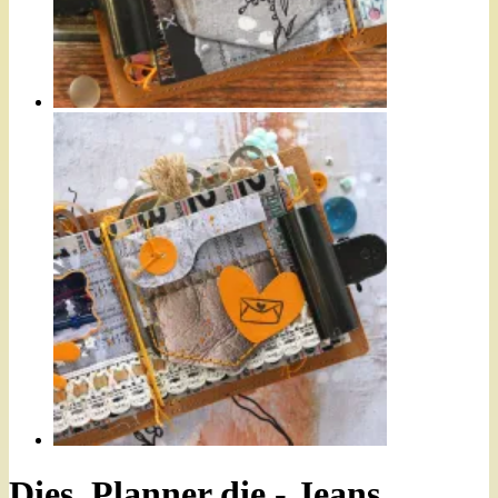
Dies, Planner die - Jeans